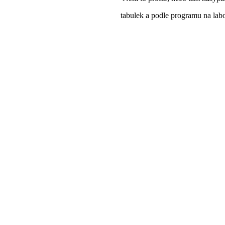
tabulek a podle programu na labo