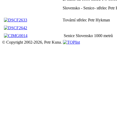
Slovensko - Senice- střelec Pet
Tovární střelec Petr Hykman
Senice Slovensko 1000 metrů
© Copyright 2002-2026, Petr Kuna.