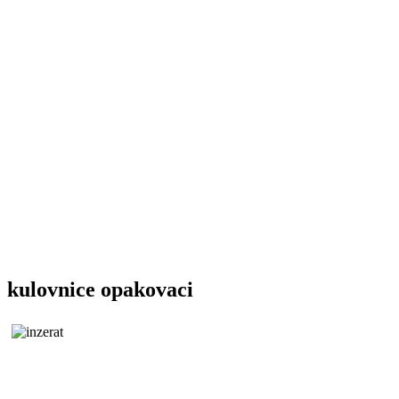
kulovnice opakovaci